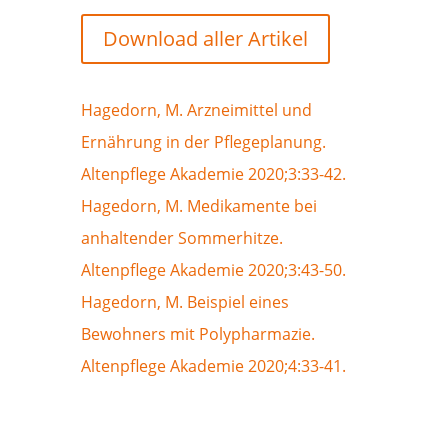
Download aller Artikel
Hagedorn, M. Arzneimittel und
Ernährung in der Pflegeplanung.
Altenpflege Akademie 2020;3:33-42.
Hagedorn, M. Medikamente bei
anhaltender Sommerhitze.
Altenpflege Akademie 2020;3:43-50.
Hagedorn, M. Beispiel eines
Bewohners mit Polypharmazie.
Altenpflege Akademie 2020;4:33-41.