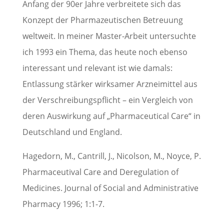
Anfang der 90er Jahre verbreitete sich das
Konzept der Pharmazeutischen Betreuung
weltweit. In meiner Master-Arbeit untersuchte
ich 1993 ein Thema, das heute noch ebenso
interessant und relevant ist wie damals:
Entlassung stärker wirksamer Arzneimittel aus
der Verschreibungspflicht – ein Vergleich von
deren Auswirkung auf „Pharmaceutical Care“ in
Deutschland und England.
Hagedorn, M., Cantrill, J., Nicolson, M., Noyce, P.
Pharmaceutival Care and Deregulation of
Medicines. Journal of Social and Administrative
Pharmacy 1996; 1:1-7.