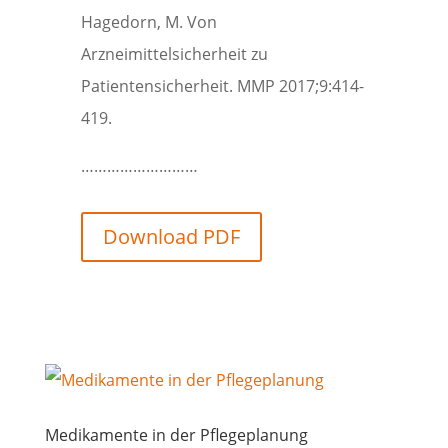
Hagedorn, M. Von
Arzneimittelsicherheit zu
Patientensicherheit. MMP 2017;9:414-
419.
………………………
Download PDF
Medikamente in der Pflegeplanung