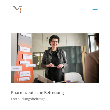
Pharmazeutische Betreuung
Fortbildungsbeiträge