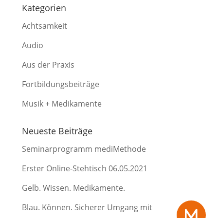
Kategorien
Achtsamkeit
Audio
Aus der Praxis
Fortbildungsbeiträge
Musik + Medikamente
Neueste Beiträge
Seminarprogramm mediMethode
Erster Online-Stehtisch 06.05.2021
Gelb. Wissen. Medikamente.
Blau. Können. Sicherer Umgang mit