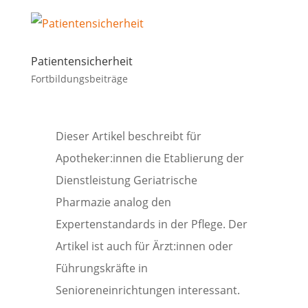
Patientensicherheit
Fortbildungsbeiträge
Dieser Artikel beschreibt für
Apotheker:innen die Etablierung der
Dienstleistung Geriatrische
Pharmazie analog den
Expertenstandards in der Pflege. Der
Artikel ist auch für Ärzt:innen oder
Führungskräfte in
Senioreneinrichtungen interessant.