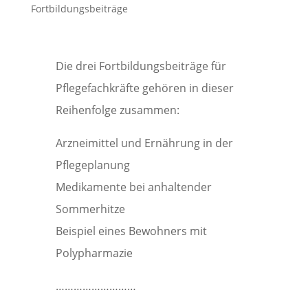
Fortbildungsbeiträge
Die drei Fortbildungsbeiträge für
Pflegefachkräfte gehören in dieser
Reihenfolge zusammen:
Arzneimittel und Ernährung in der
Pflegeplanung
Medikamente bei anhaltender
Sommerhitze
Beispiel eines Bewohners mit
Polypharmazie
………………………