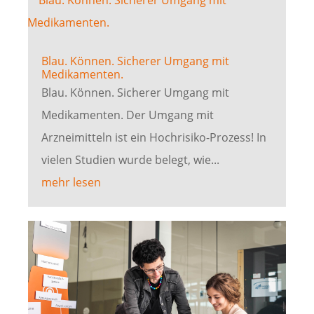
Blau. Können. Sicherer Umgang mit
Medikamenten.
Blau. Können. Sicherer Umgang mit
Medikamenten. Der Umgang mit
Arzneimitteln ist ein Hochrisiko-Prozess! In
vielen Studien wurde belegt, wie...
mehr lesen