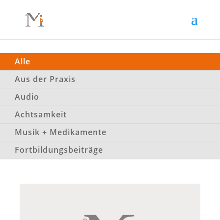
Alle
Aus der Praxis
Audio
Achtsamkeit
Musik + Medikamente
Fortbildungsbeiträge