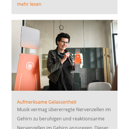
mehr lesen
Aufmerksame Gelassenheit
Musik vermag übererregte Nervenzellen im
Gehirn zu beruhigen und reaktionsarme
Nervenzellen im Gehirn anzuregen. Dieser