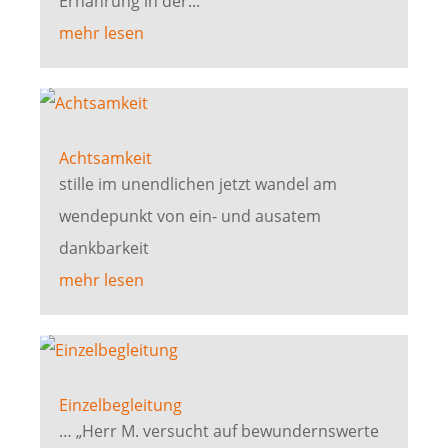
Ernährung in der...
mehr lesen
Achtsamkeit
stille im unendlichen jetzt wandel am
wendepunkt von ein- und ausatem
dankbarkeit
mehr lesen
Einzelbegleitung
… „Herr M. versucht auf bewundernswerte