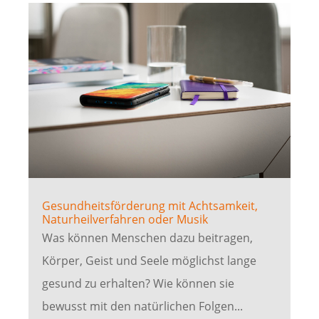
Gesundheitsförderung mit Achtsamkeit,
Naturheilverfahren oder Musik
Was können Menschen dazu beitragen,
Körper, Geist und Seele möglichst lange
gesund zu erhalten? Wie können sie
bewusst mit den natürlichen Folgen...