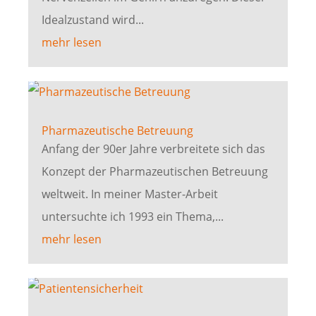
Idealzustand wird...
mehr lesen
Pharmazeutische Betreuung
Anfang der 90er Jahre verbreitete sich das
Konzept der Pharmazeutischen Betreuung
weltweit. In meiner Master-Arbeit
untersuchte ich 1993 ein Thema,...
mehr lesen