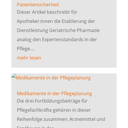
Patientensicherheit
Dieser Artikel beschreibt für
Apotheker:innen die Etablierung der
Dienstleistung Geriatrische Pharmazie
analog den Expertenstandards in der
Pflege....
mehr lesen
Medikamente in der Pflegeplanung
Die drei Fortbildungsbeiträge für
Pflegefachkräfte gehören in dieser
Reihenfolge zusammen: Arzneimittel und