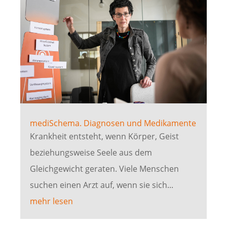
mediSchema. Diagnosen und Medikamente
Krankheit entsteht, wenn Körper, Geist
beziehungsweise Seele aus dem
Gleichgewicht geraten. Viele Menschen
suchen einen Arzt auf, wenn sie sich...
mehr lesen