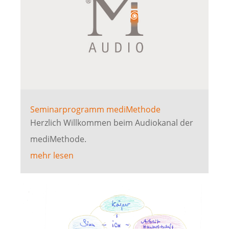
Seminarprogramm mediMethode
Herzlich Willkommen beim Audiokanal der
mediMethode.
mehr lesen