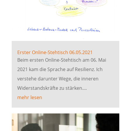
Erster Online-Stehtisch 06.05.2021
Beim ersten Online-Stehtisch am 06. Mai
2021 kam die Sprache auf Resilienz. Ich
verstehe darunter Wege, die inneren
Widerstandskräfte zu stärken....
mehr lesen