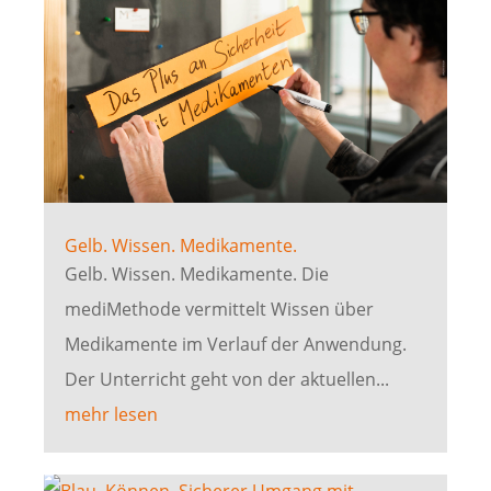
Gelb. Wissen. Medikamente.
Gelb. Wissen. Medikamente. Die
mediMethode vermittelt Wissen über
Medikamente im Verlauf der Anwendung.
Der Unterricht geht von der aktuellen...
mehr lesen