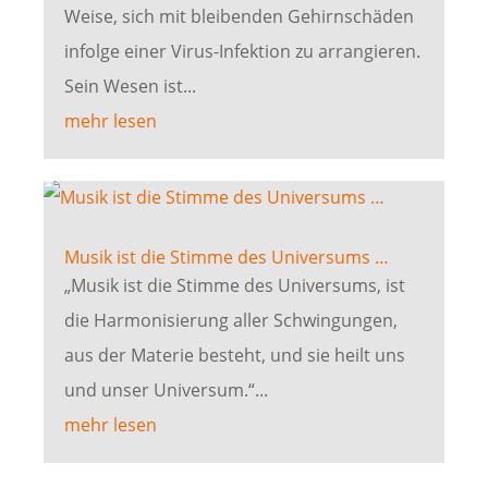
Weise, sich mit bleibenden Gehirnschäden
infolge einer Virus-Infektion zu arrangieren.
Sein Wesen ist...
mehr lesen
Musik ist die Stimme des Universums …
„Musik ist die Stimme des Universums, ist
die Harmonisierung aller Schwingungen,
aus der Materie besteht, und sie heilt uns
und unser Universum.“...
mehr lesen