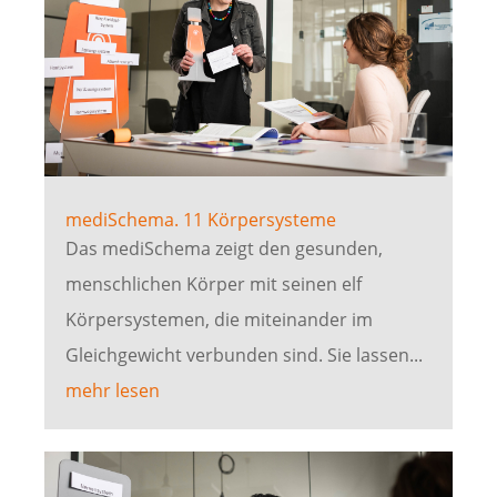
mediSchema. 11 Körpersysteme
Das mediSchema zeigt den gesunden,
menschlichen Körper mit seinen elf
Körpersystemen, die miteinander im
Gleichgewicht verbunden sind. Sie lassen...
mehr lesen