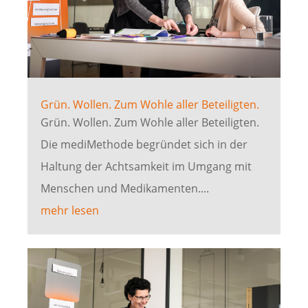
Grün. Wollen. Zum Wohle aller Beteiligten.
Grün. Wollen. Zum Wohle aller Beteiligten.
Die mediMethode begründet sich in der
Haltung der Achtsamkeit im Umgang mit
Menschen und Medikamenten....
mehr lesen