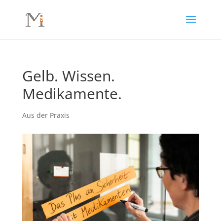
Gelb. Wissen.
Medikamente.
Aus der Praxis