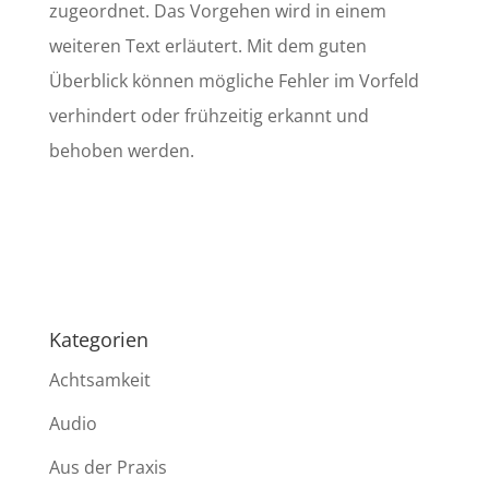
zugeordnet. Das Vorgehen wird in einem
weiteren Text erläutert. Mit dem guten
Überblick können mögliche Fehler im Vorfeld
verhindert oder frühzeitig erkannt und
behoben werden.
Kategorien
Achtsamkeit
Audio
Aus der Praxis