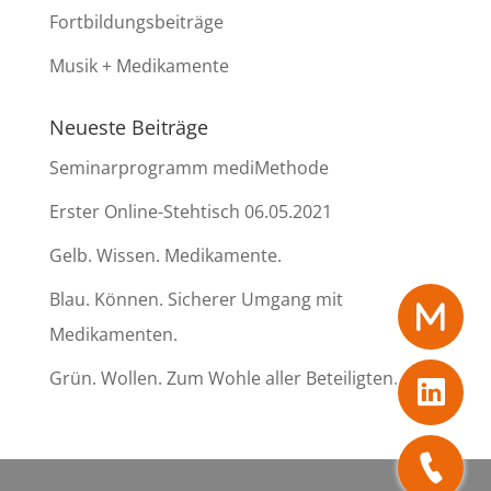
Fortbildungsbeiträge
Musik + Medikamente
Neueste Beiträge
Seminarprogramm mediMethode
Erster Online-Stehtisch 06.05.2021
Gelb. Wissen. Medikamente.
Blau. Können. Sicherer Umgang mit
Medikamenten.
Grün. Wollen. Zum Wohle aller Beteiligten.