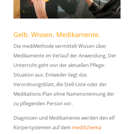
Gelb. Wissen. Medikamente.
Die mediMethode vermittelt Wissen über
Medikamente im Verlauf der Anwendung. Der
Unterricht geht von der aktuellen Pflege-
Situation aus. Entweder liegt das
Verordnungsblatt, die Stell-Liste oder der
Medikations-Plan ohne Namensnennung der
zu pflegenden Person vor.
Diagnosen und Medikamente werden den elf
Körpersystemen auf dem
mediSchema