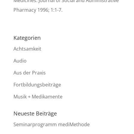
Medicines. Journal of Social and Administrative
Pharmacy 1996; 1:1-7.
Kategorien
Achtsamkeit
Audio
Aus der Praxis
Fortbildungsbeiträge
Musik + Medikamente
Neueste Beiträge
Seminarprogramm mediMethode