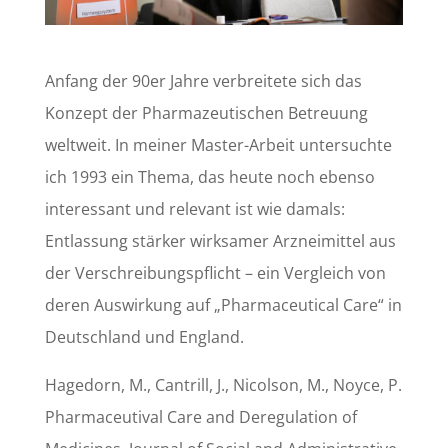
Anfang der 90er Jahre verbreitete sich das
Konzept der Pharmazeutischen Betreuung
weltweit. In meiner Master-Arbeit untersuchte
ich 1993 ein Thema, das heute noch ebenso
interessant und relevant ist wie damals:
Entlassung stärker wirksamer Arzneimittel aus
der Verschreibungspflicht – ein Vergleich von
deren Auswirkung auf „Pharmaceutical Care“ in
Deutschland und England.
Hagedorn, M., Cantrill, J., Nicolson, M., Noyce, P.
Pharmaceutival Care and Deregulation of