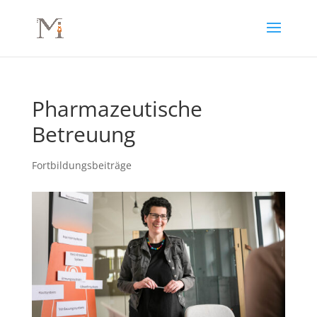
Pharmazeutische
Betreuung
Fortbildungsbeiträge