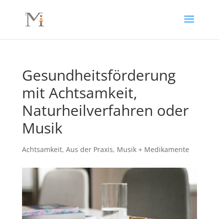
Gesundheitsförderung
mit Achtsamkeit,
Naturheilverfahren oder
Musik
Achtsamkeit
,
Aus der Praxis
,
Musik + Medikamente