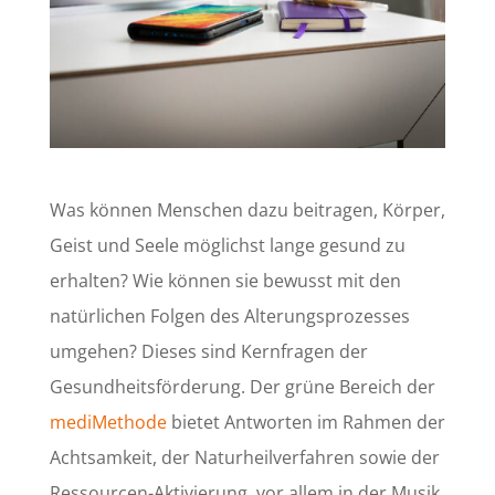
Was können Menschen dazu beitragen, Körper,
Geist und Seele möglichst lange gesund zu
erhalten? Wie können sie bewusst mit den
natürlichen Folgen des Alterungsprozesses
umgehen? Dieses sind Kernfragen der
Gesundheitsförderung. Der grüne Bereich der
mediMethode
bietet Antworten im Rahmen der
Achtsamkeit, der Naturheilverfahren sowie der
Ressourcen-Aktivierung, vor allem in der Musik.