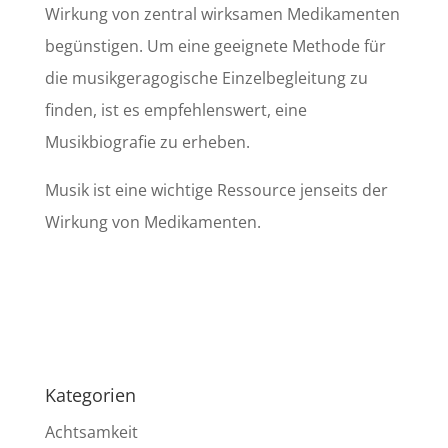
Wirkung von zentral wirksamen Medikamenten
begünstigen. Um eine geeignete Methode für
die musikgeragogische Einzelbegleitung zu
finden, ist es empfehlenswert, eine
Musikbiografie zu erheben.
Musik ist eine wichtige Ressource jenseits der
Wirkung von Medikamenten.
Kategorien
Achtsamkeit