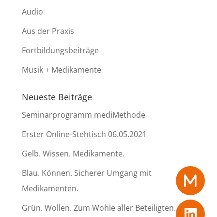
Audio
Aus der Praxis
Fortbildungsbeiträge
Musik + Medikamente
Neueste Beiträge
Seminarprogramm mediMethode
Erster Online-Stehtisch 06.05.2021
Gelb. Wissen. Medikamente.
Blau. Können. Sicherer Umgang mit
Medikamenten.
Grün. Wollen. Zum Wohle aller Beteiligten.