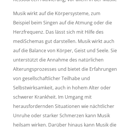
Musik wirkt auf die Körpersysteme, zum
Beispiel beim Singen auf die Atmung oder die
Herzfrequenz. Das lässt sich mit Hilfe des
mediSchemas gut darstellen. Musik wirkt auch
auf die Balance von Körper, Geist und Seele. Sie
unterstützt die Annahme des natürlichen
Alterungsprozesses und bietet die Erfahrungen
von gesellschaftlicher Teilhabe und
Selbstwirksamkeit, auch in hohem Alter oder
schwerer Krankheit. Im Umgang mit
herausfordernden Situationen wie nächtlicher
Unruhe oder starker Schmerzen kann Musik
heilsam wirken. Darüber hinaus kann Musik die